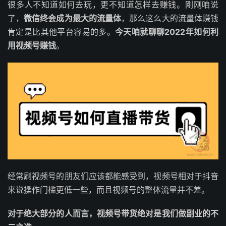
很多人不知道如何去玩，更不知道怎样去赚钱。刚刚咱说
了，
微信终会成为最大的流量体
，那么这么大的流量体赚钱
肯定是比其他平台容易的多。
今天咱就聊聊2022年如何利
用视频号赚钱
。
经常刷视频号的朋友们应该都能感受到，视频号相对于抖音
来说操作门槛更低一些，而且视频号的整体流量并不差。
对于绝大部分的人而言，视频号带货绝对是我们做副业的不