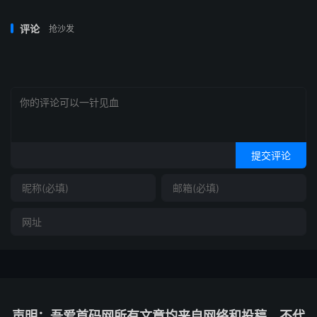
评论
抢沙发
提交评论
声明：吾爱首码网所有文章均来自网络和投稿，不代