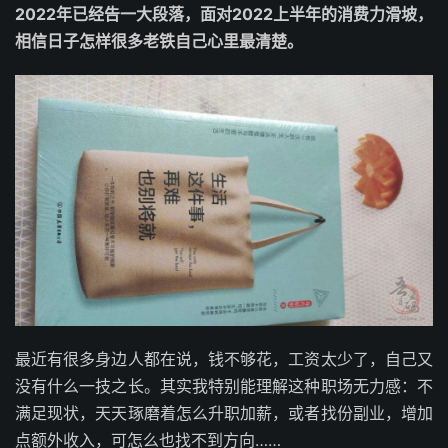
2022年已经告一大段落，面对2022上半年的消费力滑坡，
相信日子怎样很多老铁自己心里最清楚。
最近有很多身边人都在说，钱不够花，工资太少了，自己又
没有什么一技之长。其实我特别能理解这种职场无力感：不
满足现状，天天琢磨着怎么升职加薪，或者找份副业，增加
点额外收入，可怎么也找不到方向……