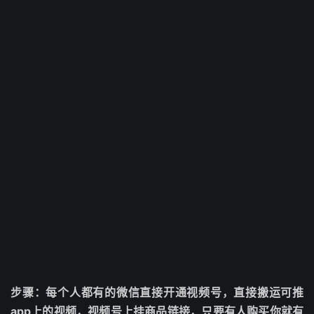
步骤：每个人都有的微信直接开通视频号，直接搬运可推
app上的视频，视频号上挂商品链接，只要有人购买你就有