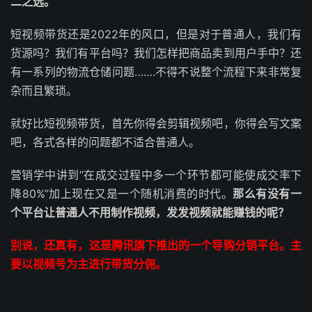
二之选。
短视频带货还是2022年的风口，但是对于普通人，我们有
货源吗？我们有平台吗？我们怎样把商品卖到用户手中？还
有一系列的物流仓储问题…….不得不说整个流程下来非常复
杂而且繁琐。
就好比短视频带货，首先你得会剪辑视频吧，你得会写文案
吧，各式各样的问题都不适合普通人。
营销学中讲到“在成交过程中多一个环节都可能使成交率下
降80%”加上现在又是一个随机消费的时代。
那么有没有一
个平台让普通人不用制作视频，发发视频就能赚钱的呢？
别说，还真有，这是腾讯旗下推出的一个导购分销平台。主
要以视频号为主进行带货分佣。