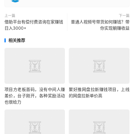
上一篇
下一篇
借助平台有偿付费咨询在家赚钱
普通人视频号带货如何赚钱？带
日入3000+
你实现躺赚收益
相关推荐
项目方老板首码，没有中间人赚
聚好推网盘拉新赚钱项目，上线
差价，台子刚开，各种奖励活动
的网盘拉新单价高
也很给力