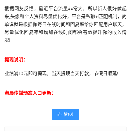
根据网友反馈，最近平台流量非常大，所以新人很好做起
来;头像和个人资料尽量优化好，平台是私聊+匹配机制，简
单说就是根据你每日在线时间和回复率给你匹配用户聊天，
尽量优化回复率和增加在线时间都会有效提升你的收入情
况!
提现说明：
业绩满10元即可提现，当天提现当天打款，节假日顺延!
海晨传媒动态入口更新：
赞(
0
)
