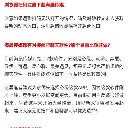
浏览器扫码注册下载海晨传媒：
注意如果遇到扫码无法打开的情况，请及时跳转文末去获取
最新的动态入口，注册后请收藏保存好后台入口!
海晨传媒都有对接那些聊天软件?哪个目前比较好做?
目前海晨传媒对接了7款软件，分别是心缘、就聊、奔爱、
寻伊、可遇、暖心聊、最美遇见，都是正规绿色严格规范的
聊天软件，具体提成点位如下，收益还是比较高的!
这里笔者建议大家优先选择心缘这款APP，因为这款软件刚
才上线，竞争更小发展空间更大，目前根据用户反馈很好做
起来，平台这两天开始大量推流，所以新人很容易发展起
来，建议大家无论推广和自聊都可以优先选择!