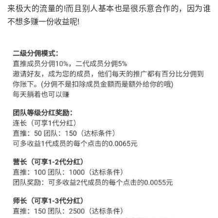
来极大的流量的!而且别人基本也是很乐意合作的，因为谁
不想多赚一份收益呢!