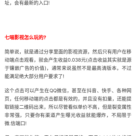
址，会有最新的入口!
七喵影视怎么玩的?
简单说，就是通过分享里面的影视资源，然后只有用户在移
动端点击观看，就会产生收益0.038元(点击收益其实就是源
于镶嵌广告的价值)，通常来说虽然不是最高清版本，不过
能满足绝大部分用户要求了!
这个点击可以产生在QQ微信，甚至在抖音、快手、各种网
页，任何移动端的点击都是有效的，并且没有扣量，还能提
取链接二维码出来，所以尽管看似单价不高，但是裂变属性
非常强，只要你有渠道产生曝光收益就能爆炸，不局限于
微.信端口!