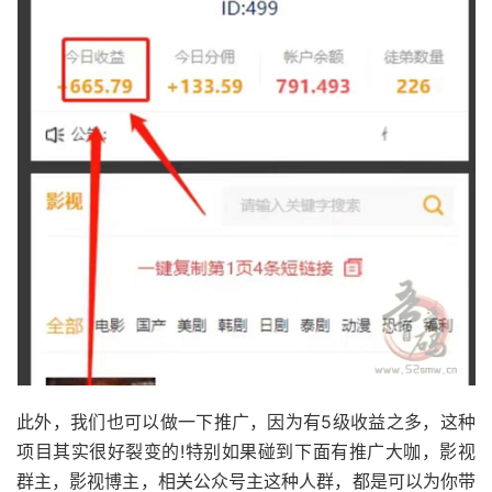
此外，我们也可以做一下推广，因为有5级收益之多，这种
项目其实很好裂变的!特别如果碰到下面有推广大咖，影视
群主，影视博主，相关公众号主这种人群，都是可以为你带