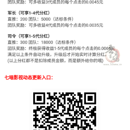
七喵影视动态更新入口：