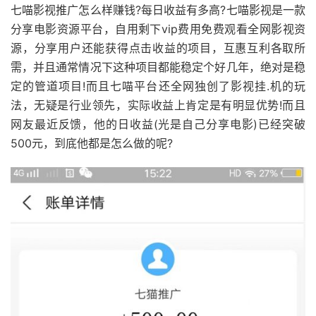
七喵影视推广怎么样赚钱?每日收益有多高?七喵影视是一款
分享电影资源平台，自用剩下vip费用免费观看全网影视资
源，分享用户还能获得点击收益的项目，互惠互利各取所
需，并且通常情况下这种项目都能稳定个好几年，绝对是稳
定的管道项目!而且七喵平台还全网独创了影视挂.机的玩
法，无疑是行业领先，实际收益上肯定是有明显优势!而且
网友最近反馈，他的日收益(光是自己分享电影)已经突破
500元，到底他都是怎么做的呢?