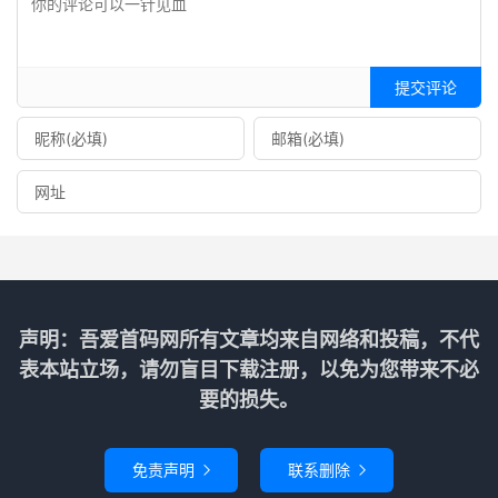
提交评论
声明：吾爱首码网所有文章均来自网络和投稿，不代
表本站立场，请勿盲目下载注册，以免为您带来不必
要的损失。
免责声明
联系删除

