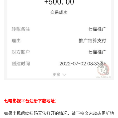
七喵影视平台注册下载地址：
如果出现后续扫码无法打开的情况，请下拉文末动态更新地