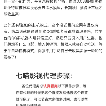
但一定不能作弊，平台风控极其严格，而且0.038的价格提
现还得审核根本没必要去浑水摸鱼，长期项目就得正常玩才
能收益高!
此外还有独家的挂.机模式，这个模式目前全网有且仅有一
家，简单说就是通过创建QQ群或者获得群管理资格，拉平
台的QQ群机器人进群设置好，然后只要引入用户进群，他
们想观看什么电影，输入关键词，机器人就会自动推送，等
于半自动挂机模式，你就不用手动自己去收集资源一轮轮的
发布了!