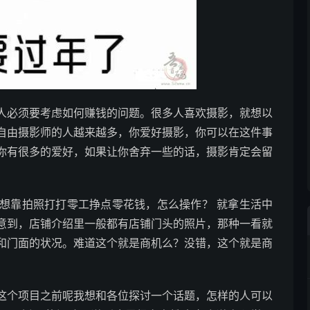
人必须要考虑如何赚钱的问题。很多人喜欢摄影，就想以
自由摄影师的人越来越多，你爱好摄影，你可以在这件事
你有很多的爱好，如果让你舍弃一些的话，摄影肯定会留
想靠拍照打打零工挣点零花钱，怎么操作？ 就拿生活中
意到，店铺介绍里一般都有店铺门头的照片，那种一看就
和门面的状况。难道这个就是商机么？没错，这个就是商
这个项目之前呢我想和各位探讨一个话题，怎样的人可以