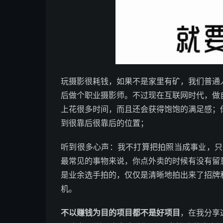
玩摄影很耗钱，如果不是家里有矿，我们普通
后做个职业摄影师。不过现在互联网时代，做
上花很多时间，而且还会获得饱饱的满足感；
到很靠后很靠后的位置；
听到很多心声：我不打算把拍照当成事业，只
最常见的事物来说，你点外卖的时候有没有留
是业余选手拍的，仅仅是清晰地拍出来了招牌
机。
不以赚钱为目的项目都不是好项目
，在我分享