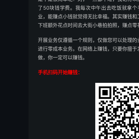
了50块钱学费。我每次中午出去吃饭就拿
业，能赚点小钱就觉得无比幸福。其实赚钱和
下班额外花点时间去大街小巷拍拍照，赚点零
开展业务仅遵循一个规则，仅做您可以处理的
进行零成本业务。在网络上赚钱，只要你擅于
做，你一定可以赚钱。
手机扫码开始赚钱：