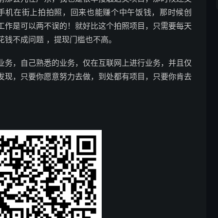
个手机在街上拍拍照，回来也能赚个中午饭钱，那时候创
工作是可以两不误的！就好比这个拍照项目，只需要每天
花钱不成问题 ，提现门槛也不高。
业务，自己熟悉的业务，仅在互联网上进行业务，并且仅
发现，只要你愿意努力去做，到处都有项目，只要你肯去