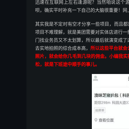
迅速在互联网上左右逢源呢？当然咱说这个源
呗，确实平时补充一下自己的大脑很重要！网
其实我是不定时有空才分享一些项目，而且都
项目不难理解，就是美团需要对实体店进行一
门找业务员又不太划算，所以最后就演变成了
去实地拍照的综合成本高，
所以这些平台就会
照片，就会给你几毛到几块的佣金。小编我实
松，就是下班途中顺手的事儿。