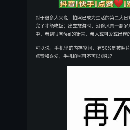
对于很多人来说，拍照已成为生活的第二大日
完了才能吃饭；出去旅游时，沿途风景一副岁
中，看到很有feel的街景、亲人或可爱或出
可以说，手机里的内存空间，有50%是被照
点赞和喜爱，手机拍照可不可以赚钱？