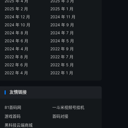
2025 年 4 月
2025 年 3 月
2025 年 2 月
2025 年 1 月
2024 年 12 月
2024 年 11 月
2024 年 10 月
2024 年 9 月
2024 年 8 月
2024 年 7 月
2024 年 6 月
2024 年 5 月
2024 年 4 月
2022 年 9 月
2022 年 8 月
2022 年 7 月
2022 年 6 月
2022 年 5 月
2022 年 4 月
2022 年 1 月
友情链接
81首码网
一斗米视频号挂机
游戏首码
首码对接
黑科技云端商城