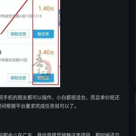
照手机的朋友都可以操作，小白都很适合，而且单价呢还
时间根据平台要求完成任务就可以了。
前那会儿在广东，我也是很早接触这类项目，那时候还交