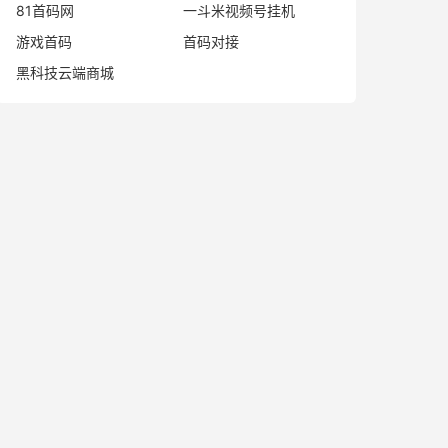
81首码网
一斗米视频号挂机
游戏首码
首码对接
黑科技云端商城