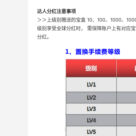
达人分红注意事项
＞＞上级别赠送的宝盒 10、100、1000、100
级别享受全球分红时， 需保障账户上有对应
分红。