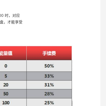
00 时，对应
宝盒，才能享受