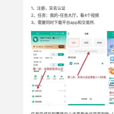
1、注册，实名认证
2、任务：我的-任务大厅，看4个视频
3、需要同时下载平台app和交易所.
任务完成后到置换中心去查看收益是否到账（