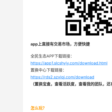
app上直接有交易市场，方便快捷
全民生态APP下载链接：
https://app1.slcshyjy.com/download.html
置换中心下载链接：
https://rds2.szxlqj.com/download
（置换宝盒，查看活跃度，查看我的团队，还
怎么玩？