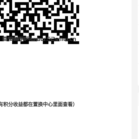
有积分收益都在置换中心里面查看）