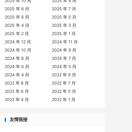
2025 年 10 月
2025 年 9 月
2025 年 8 月
2025 年 7 月
2025 年 6 月
2025 年 5 月
2025 年 4 月
2025 年 3 月
2025 年 2 月
2025 年 1 月
2024 年 12 月
2024 年 11 月
2024 年 10 月
2024 年 9 月
2024 年 8 月
2024 年 7 月
2024 年 6 月
2024 年 5 月
2024 年 4 月
2022 年 9 月
2022 年 8 月
2022 年 7 月
2022 年 6 月
2022 年 5 月
2022 年 4 月
2022 年 1 月
友情链接