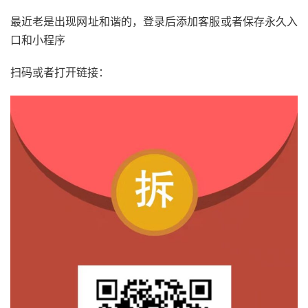
最近老是出现网址和谐的，登录后添加客服或者保存永久入
口和小程序
扫码或者打开链接：