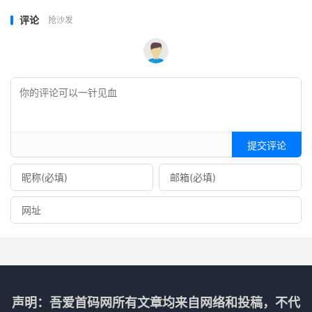
评论
抢沙发
提交评论
声明：吾爱首码网所有文章均来自网络和投稿，不代