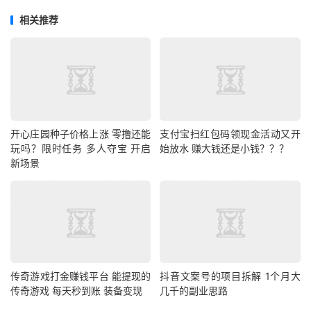
相关推荐
开心庄园种子价格上涨 零撸还能
支付宝扫红包码领现金活动又开
玩吗？限时任务 多人夺宝 开启
始放水 赚大钱还是小钱？？？
新场景
传奇游戏打金赚钱平台 能提现的
抖音文案号的项目拆解 1个月大
传奇游戏 每天秒到账 装备变现
几千的副业思路