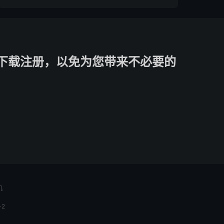
下载注册，以免为您带来不必要的
机
-2