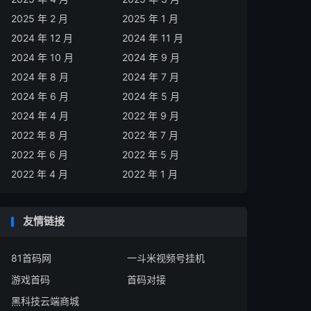
2025 年 2 月
2025 年 1 月
2024 年 12 月
2024 年 11 月
2024 年 10 月
2024 年 9 月
2024 年 8 月
2024 年 7 月
2024 年 6 月
2024 年 5 月
2024 年 4 月
2022 年 9 月
2022 年 8 月
2022 年 7 月
2022 年 6 月
2022 年 5 月
2022 年 4 月
2022 年 1 月
友情链接
81首码网
一斗米视频号挂机
游戏首码
首码对接
黑科技云端商城