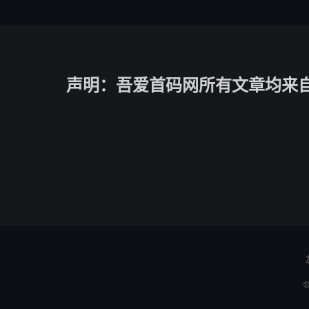
声明：吾爱首码网所有文章均来
©