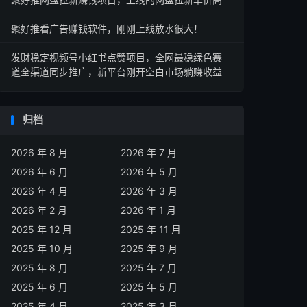
聚好推看广告赚钱软件，刚刚上线放水很大！
发财稳定视频号小红书点赞项目，全网最稳绿色赛
道全渠道同步推广，新平台刚开空白市场躺赚收益
归档
2026 年 8 月
2026 年 7 月
2026 年 6 月
2026 年 5 月
2026 年 4 月
2026 年 3 月
2026 年 2 月
2026 年 1 月
2025 年 12 月
2025 年 11 月
2025 年 10 月
2025 年 9 月
2025 年 8 月
2025 年 7 月
2025 年 6 月
2025 年 5 月
2025 年 4 月
2025 年 3 月