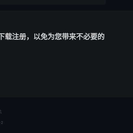
下载注册，以免为您带来不必要的
机
-2