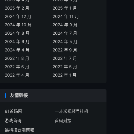
2025 年 2 月
2025 年 1 月
2024 年 12 月
2024 年 11 月
2024 年 10 月
2024 年 9 月
2024 年 8 月
2024 年 7 月
2024 年 6 月
2024 年 5 月
2024 年 4 月
2022 年 9 月
2022 年 8 月
2022 年 7 月
2022 年 6 月
2022 年 5 月
2022 年 4 月
2022 年 1 月
友情链接
81首码网
一斗米视频号挂机
游戏首码
首码对接
黑科技云端商城