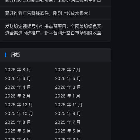
聚好推看广告赚钱软件，刚刚上线放水很大！
发财稳定视频号小红书点赞项目，全网最稳绿色赛
道全渠道同步推广，新平台刚开空白市场躺赚收益
归档
2026 年 8 月
2026 年 7 月
2026 年 6 月
2026 年 5 月
2026 年 4 月
2026 年 3 月
2026 年 2 月
2026 年 1 月
2025 年 12 月
2025 年 11 月
2025 年 10 月
2025 年 9 月
2025 年 8 月
2025 年 7 月
2025 年 6 月
2025 年 5 月
2025 年 4 月
2025 年 3 月