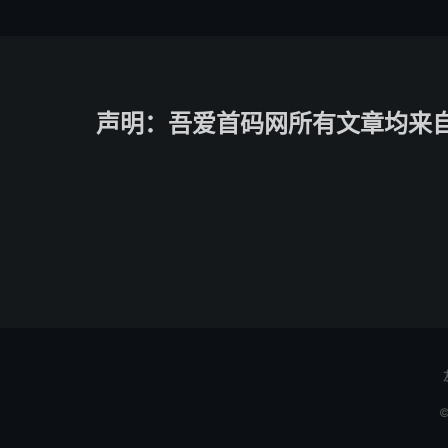
声明：吾爱首码网所有文章均来
©