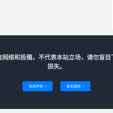
自网络和投稿，不代表本站立场，请勿盲目
损失。
免责声明
联系删除

