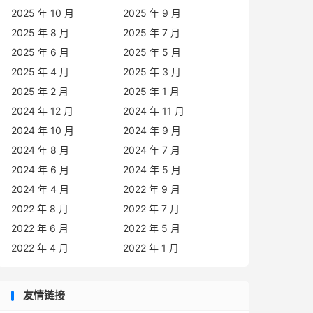
2025 年 10 月
2025 年 9 月
2025 年 8 月
2025 年 7 月
2025 年 6 月
2025 年 5 月
2025 年 4 月
2025 年 3 月
2025 年 2 月
2025 年 1 月
2024 年 12 月
2024 年 11 月
2024 年 10 月
2024 年 9 月
2024 年 8 月
2024 年 7 月
2024 年 6 月
2024 年 5 月
2024 年 4 月
2022 年 9 月
2022 年 8 月
2022 年 7 月
2022 年 6 月
2022 年 5 月
2022 年 4 月
2022 年 1 月
友情链接