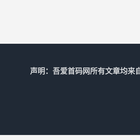
声明：吾爱首码网所有文章均来