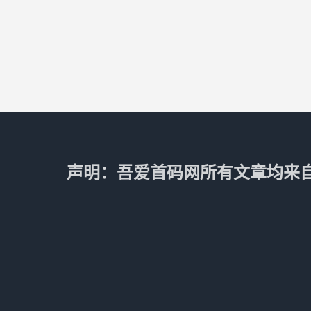
声明：吾爱首码网所有文章均来