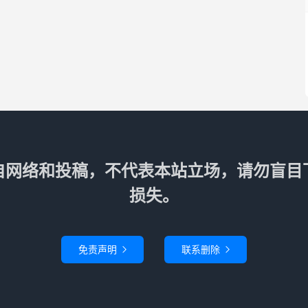
自网络和投稿，不代表本站立场，请勿盲目
损失。
免责声明
联系删除

