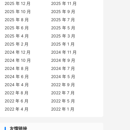
2025 年 12 月
2025 年 11 月
2025 年 10 月
2025 年 9 月
2025 年 8 月
2025 年 7 月
2025 年 6 月
2025 年 5 月
2025 年 4 月
2025 年 3 月
2025 年 2 月
2025 年 1 月
2024 年 12 月
2024 年 11 月
2024 年 10 月
2024 年 9 月
2024 年 8 月
2024 年 7 月
2024 年 6 月
2024 年 5 月
2024 年 4 月
2022 年 9 月
2022 年 8 月
2022 年 7 月
2022 年 6 月
2022 年 5 月
2022 年 4 月
2022 年 1 月
友情链接