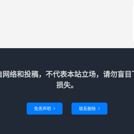
自网络和投稿，不代表本站立场，请勿盲目
损失。
免责声明
联系删除

