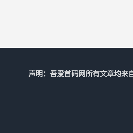
声明：吾爱首码网所有文章均来