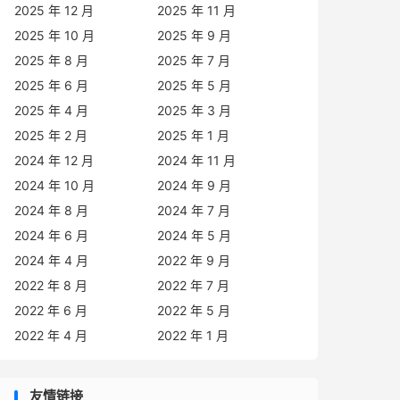
2025 年 12 月
2025 年 11 月
2025 年 10 月
2025 年 9 月
2025 年 8 月
2025 年 7 月
2025 年 6 月
2025 年 5 月
2025 年 4 月
2025 年 3 月
2025 年 2 月
2025 年 1 月
2024 年 12 月
2024 年 11 月
2024 年 10 月
2024 年 9 月
2024 年 8 月
2024 年 7 月
2024 年 6 月
2024 年 5 月
2024 年 4 月
2022 年 9 月
2022 年 8 月
2022 年 7 月
2022 年 6 月
2022 年 5 月
2022 年 4 月
2022 年 1 月
友情链接