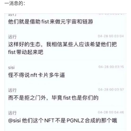
一消息的：