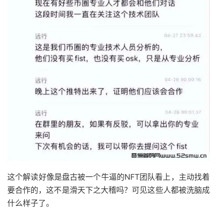
这个解读好像是盘古被一个牛逼的NFT团队看上，主动找着
要合作的，这不是滑天下之大稽吗？可见这些人都被洗脑成
什么样子了。