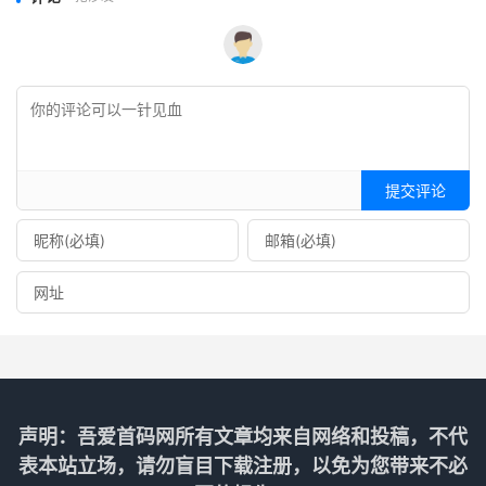
提交评论
声明：吾爱首码网所有文章均来自网络和投稿，不代
表本站立场，请勿盲目下载注册，以免为您带来不必