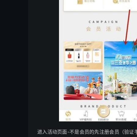
进入活动页面-不是会员的先注册会员（验证