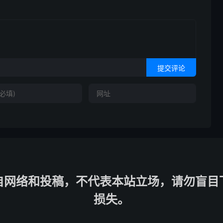
提交评论
自网络和投稿，不代表本站立场，请勿盲目
损失。