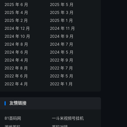
2025 年 6 月
2025 年 5 月
2025 年 4 月
2025 年 3 月
2025 年 2 月
2025 年 1 月
2024 年 12 月
2024 年 11 月
2024 年 10 月
2024 年 9 月
2024 年 8 月
2024 年 7 月
2024 年 6 月
2024 年 5 月
2024 年 4 月
2022 年 9 月
2022 年 8 月
2022 年 7 月
2022 年 6 月
2022 年 5 月
2022 年 4 月
2022 年 1 月
友情链接
81首码网
一斗米视频号挂机
游戏首码
首码对接