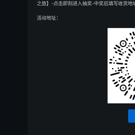
之旅】-点击即刻进入抽奖-中奖后填写收货地
活动地址：