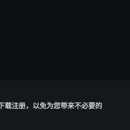
下载注册，以免为您带来不必要的