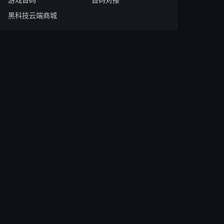
黑科技云端商城