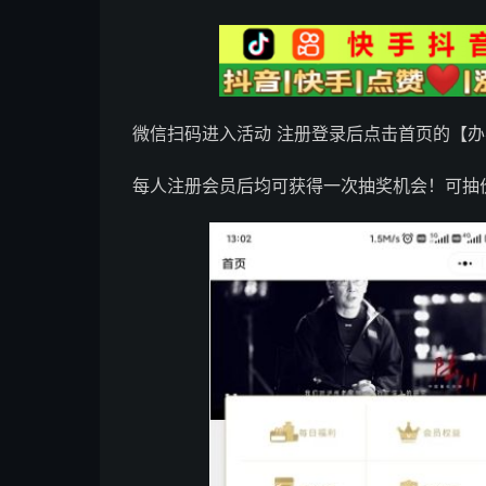
微信扫码进入活动 注册登录后点击首页的【办
每人注册会员后均可获得一次抽奖机会！可抽