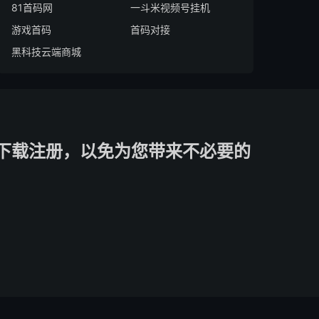
81首码网
一斗米视频号挂机
游戏首码
首码对接
黑科技云端商城
下载注册，以免为您带来不必要的