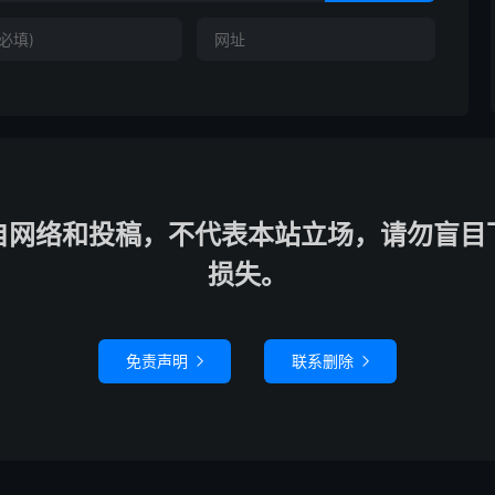
自网络和投稿，不代表本站立场，请勿盲目
损失。
免责声明
联系删除

