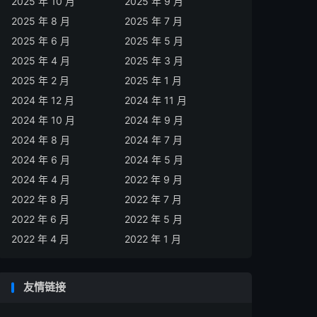
2025 年 10 月
2025 年 9 月
2025 年 8 月
2025 年 7 月
2025 年 6 月
2025 年 5 月
2025 年 4 月
2025 年 3 月
2025 年 2 月
2025 年 1 月
2024 年 12 月
2024 年 11 月
2024 年 10 月
2024 年 9 月
2024 年 8 月
2024 年 7 月
2024 年 6 月
2024 年 5 月
2024 年 4 月
2022 年 9 月
2022 年 8 月
2022 年 7 月
2022 年 6 月
2022 年 5 月
2022 年 4 月
2022 年 1 月
友情链接