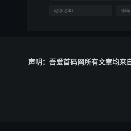
声明：吾爱首码网所有文章均来