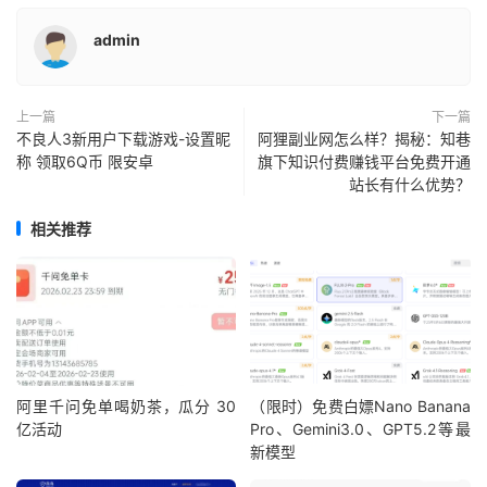
admin
上一篇
下一篇
不良人3新用户下载游戏-设置昵
阿狸副业网怎么样？揭秘：知巷
称 领取6Q币 限安卓
旗下知识付费赚钱平台免费开通
站长有什么优势？
相关推荐
阿里千问免单喝奶茶，瓜分 30
（限时）免费白嫖Nano Banana
亿活动
Pro、Gemini3.0、GPT5.2等最
新模型