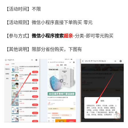
【活动时间】不限
【活动规则】微信小程序直接下单购买 零元
【参与方式】
微信小程序搜索
超亲
-分类-即可零元购买
【其他说明】限部分省份购买，下图有