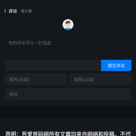
评论
抢沙发
提交评论
声明：吾爱首码网所有文章均来自网络和投稿，不代