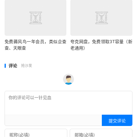
免费薅风鸟一年会员，类似企查
夸克网盘，免费领取3T容量（新
查、天眼查
老通用）
评论
抢沙发
提交评论