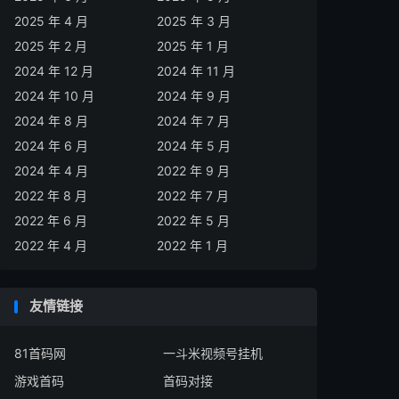
2025 年 4 月
2025 年 3 月
2025 年 2 月
2025 年 1 月
2024 年 12 月
2024 年 11 月
2024 年 10 月
2024 年 9 月
2024 年 8 月
2024 年 7 月
2024 年 6 月
2024 年 5 月
2024 年 4 月
2022 年 9 月
2022 年 8 月
2022 年 7 月
2022 年 6 月
2022 年 5 月
2022 年 4 月
2022 年 1 月
友情链接
81首码网
一斗米视频号挂机
游戏首码
首码对接