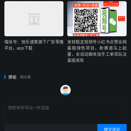
喵信号：快乐速算旗下广告零撸
发财稳定视频号小红书点赞全网
平台，app下载
最稳绿色项目，新赛道马上起
量，全自动脚本加手工单双玩法
直接进场
评论
抢沙发
提交评论