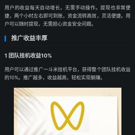
用户的收益每天自动增长，
无需手动操作。
提现也非常便
捷，
两个小时左右即可到账，
资金流转高效，
灵活便捷。
用
户可以随时提现，
无需担心资金安全问题。
推广收益丰厚
1 团队挂机收益10%
用户可以通过推广
一斗米挂机平台，
获得整个团队挂机收益
的10%。
推广越多，
收益越高，
轻松实现躺赚。