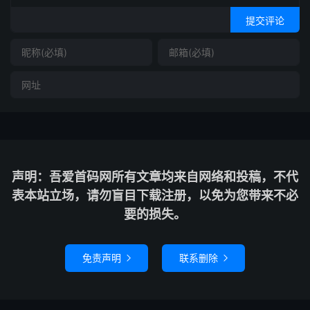
提交评论
声明：吾爱首码网所有文章均来自网络和投稿，不代
表本站立场，请勿盲目下载注册，以免为您带来不必
要的损失。
免责声明
联系删除

