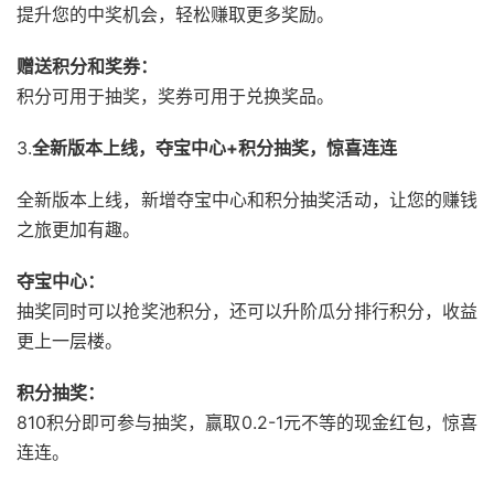
提升您的中奖机会，
轻松赚取更多奖励。
赠送积分和奖券：
积分可用于抽奖，
奖券可用于兑换奖品。
3.
全新版本上线，夺宝中心+积分抽奖，惊喜连连
全新版本上线，
新增夺宝中心和积分抽奖活动，
让您的赚钱
之旅更加有趣。
夺宝中心：
抽奖同时可以抢奖池积分，
还可以升阶瓜分排行积分，
收益
更上一层楼。
积分抽奖：
810积分即可参与抽奖，
赢取0.
2-1元不等的现金红包，
惊喜
连连。