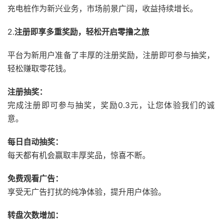
充电桩作为新兴业务，
市场前景广阔，
收益持续增长。
2.
注册即享多重奖励，轻松开启零撸之旅
平台为新用户准备
了丰厚的注册奖励
，
注册即可参与抽奖，
轻松赚取零花钱。
注册抽奖：
完成注册即可参与抽奖，
奖励0.
3元，
让您体验我们的诚
意。
每日自动抽奖：
每天都有机会赢取丰厚奖品，
惊喜不断。
免费观看广告：
享受无广告打扰的纯净体验，
提升用户体验。
转盘次数增加：