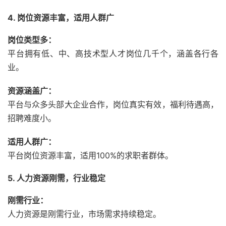
4. 岗位资源丰富，适用人群广
岗位类型多：
平台拥有低、
中、
高技术型人才岗位几千个，
涵盖各行各
业。
资源涵盖广：
平台与众多头部大企业合作，
岗位真实有效，
福利待遇高，
招聘难度小。
适用人群广：
平台岗位资源丰富，
适用100%的求职者群体。
5. 人力资源刚需，行业稳定
刚需行业：
人力资源是刚需行业，
市场需求持续稳定。