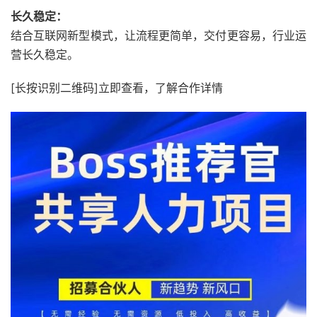
长久稳定：
结合互联网新型模式，
让流程更简单，
交付更容易，
行业运
营长久稳定。
[长按识别二维码]立即查看，了解合作详情