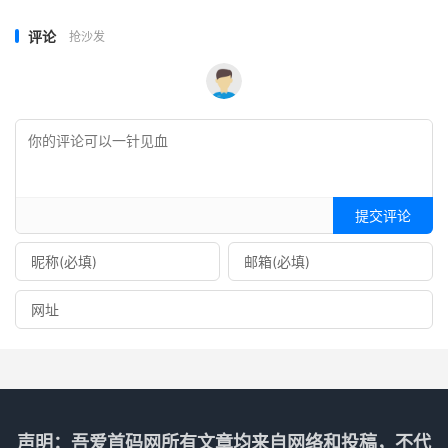
评论
抢沙发
提交评论
声明：吾爱首码网所有文章均来自网络和投稿，不代