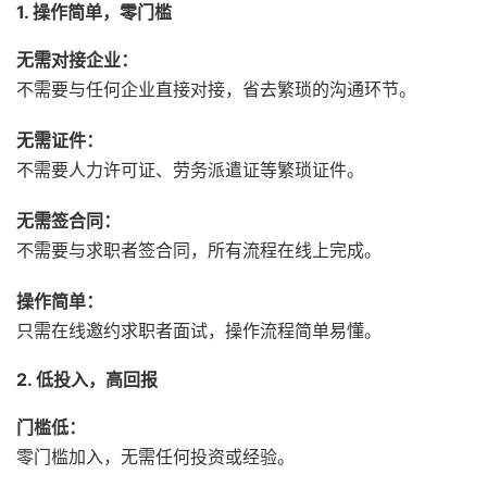
1. 操作简单，零门槛
无需对接企业：
不需要与任何企业直接对接，
省去繁琐的沟通环节。
无需证件：
不需要人力许可证、
劳务派遣证等繁琐证件。
无需签合同：
不需要与求职者签合同，
所有流程在线上完成。
操作简单：
只需在线邀约求职者面试，
操作流程简单易懂。
2. 低投入，高回报
门槛低：
零门槛加入，
无需任何投资或经验。