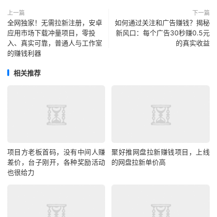
上一篇
下一篇
全网独家！无需拉新注册，安卓
如何通过关注和广告赚钱？揭秘
应用市场下载冲量项目，零投
新风口：每个广告30秒赚0.5元
入、真实可靠，普通人与工作室
的真实收益
的赚钱利器
相关推荐
项目方老板首码，没有中间人赚
聚好推网盘拉新赚钱项目，上线
差价，台子刚开，各种奖励活动
的网盘拉新单价高
也很给力