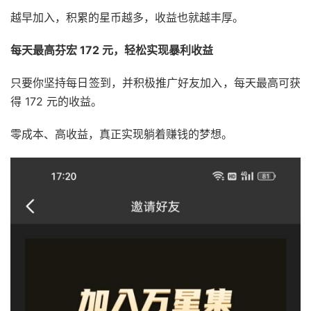
越早加入，
积累的星币越多，
收益也就越丰厚。
每天最高芬宏 172 元，轻松实现暴利收益
只要你坚持每日签到，
并积极推广好友加入，
每天最高可获
得
172
元的收益。
零成本、
高收益，
真正实现躺着赚钱的梦想。