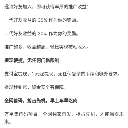
邀请好友加入，
即可获得丰厚的推广收益：
一代好友收益的
30%
作为你的奖励。
二代好友收益的
20%
作为你的奖励。
推广越多，
收益越高，
轻松实现被动收入。
提现便捷，无任何门槛限制
支付宝提现，
1
元起提现，
无任何复杂的手续和额外要求。
提现秒到账，
资金安全有保障。
全网首码，抢占先机，早上车早吃肉
万星集首码项目，
全网独家首发，
抢占先机，
才能赢得未
来。