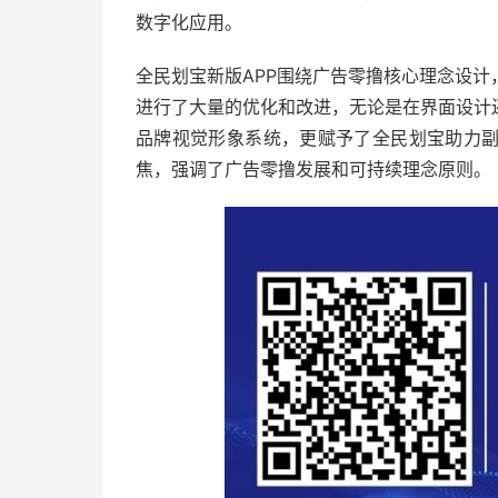
数字化应用。
全民划宝新版APP围绕广告零撸核心理念设
进行了大量的优化和改进，无论是在界面设计
品牌视觉形象系统，更赋予了全民划宝助力
焦，强调了广告零撸发展和可持续理念原则。