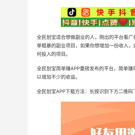
全民划宝适合想做副业的人，刚出的平台看广
单粗暴的副业项目，如果你想增加一份收入，
何投入的项目。
全民划宝简单赚APP重磅发布的平台，简单赚
以增加不少的收益。
全民划宝APP下载方法：长按识别下方二维码