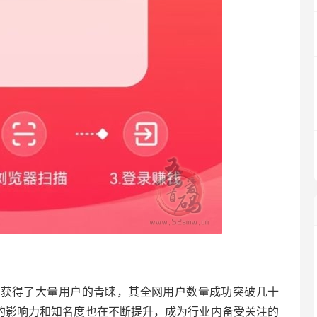
速获得了大量用户的青睐，其全网用户数量成功突破几十
P的影响力和知名度也在不断提升，成为行业内备受关注的