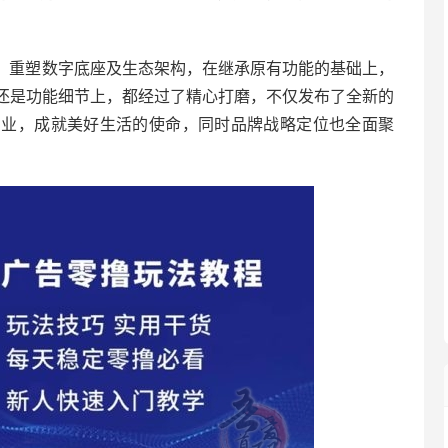
计，重塑数字底座及生态架构，在继承原有功能的基础上，
还是功能细节上，都经过了精心打磨，不仅发布了全新的
副业，成就美好生活的使命，同时品牌战略定位也全面聚