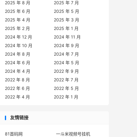
2025 年 8 月
2025 年 7 月
2025 年 6 月
2025 年 5 月
2025 年 4 月
2025 年 3 月
2025 年 2 月
2025 年 1 月
2024 年 12 月
2024 年 11 月
2024 年 10 月
2024 年 9 月
2024 年 8 月
2024 年 7 月
2024 年 6 月
2024 年 5 月
2024 年 4 月
2022 年 9 月
2022 年 8 月
2022 年 7 月
2022 年 6 月
2022 年 5 月
2022 年 4 月
2022 年 1 月
友情链接
81首码网
一斗米视频号挂机