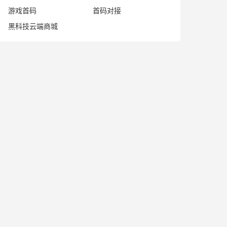
游戏首码
首码对接
黑科技云端商城