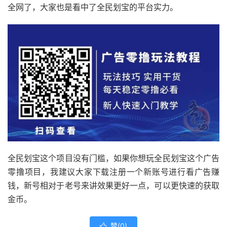
全网了，大家也是看中了全民划宝的平台实力。
全民划宝这个项目没有门槛，如果你想玩全民划宝这个广告
零撸项目，我建议大家下载注册一个新账号进行看广告赚
钱，新号相对于老号来讲效果更好一点，可以更快速的获取
金币。
赞(
0
)
