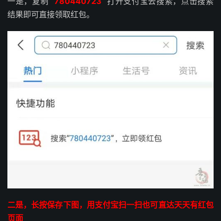
一是，复制
780440723
打开支付宝去搜索，点击搜索
结果即可直接领取红包。
二是，长按保存下图，用支付宝扫一扫也可直达天天有红包
页面