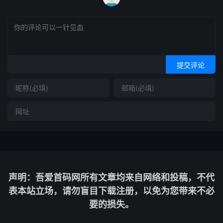
提交评论
声明：吾爱首码网所有文章均来自网络和投稿，不代
表本站立场，请勿盲目下载注册，以免为您带来不必
要的损失。