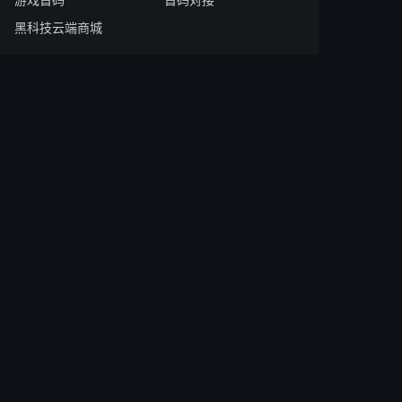
黑科技云端商城