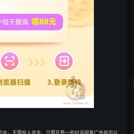
的机会，无需投入资金，只需花费一些时间观看广告就可以