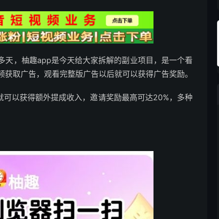
多天，柚趣app是今天给大家拆解的副业项目，是一个看
频获取广告，观看完整版广告以后就可以获得广告奖励。
就可以获得额外提成收入，邀请奖励最高可达20%，多种