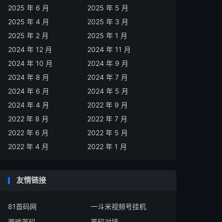
2025 年 6 月
2025 年 5 月
2025 年 4 月
2025 年 3 月
2025 年 2 月
2025 年 1 月
2024 年 12 月
2024 年 11 月
2024 年 10 月
2024 年 9 月
2024 年 8 月
2024 年 7 月
2024 年 6 月
2024 年 5 月
2024 年 4 月
2022 年 9 月
2022 年 8 月
2022 年 7 月
2022 年 6 月
2022 年 5 月
2022 年 4 月
2022 年 1 月
友情链接
81首码网
一斗米视频号挂机
游戏首码
首码对接