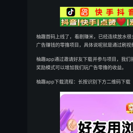
柚趣首码上线了，看剧赚米，已经连续放水很
广告赚钱的零撸项目，具体说呢就是通过刷视
柚趣app通过邀请好友下载并参与项目，我们
奖励模式可以增加我们玩广告零撸的收益。
柚趣app下载流程：长按识别下方二维码下载