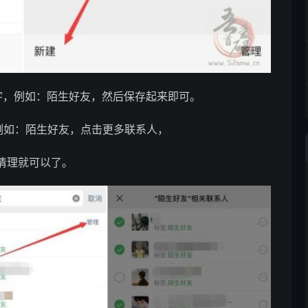
字，例如：陌生好友，然后保存起来即可。
例如：陌生好友，点击更多联系人，
清理就可以了。