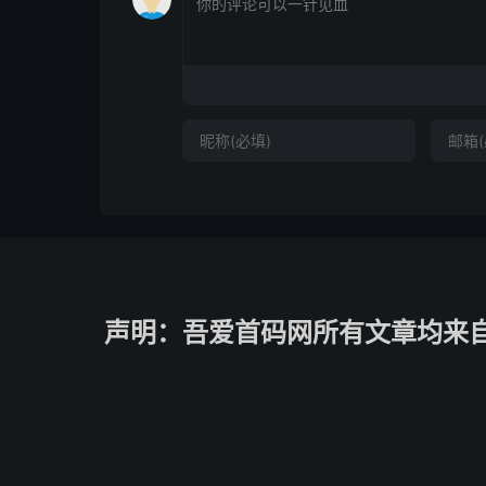
声明：吾爱首码网所有文章均来