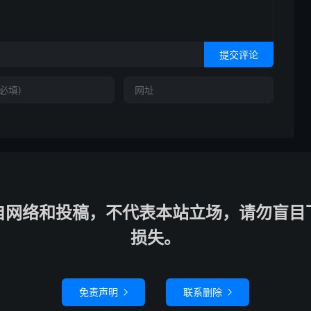
提交评论
自网络和投稿，不代表本站立场，请勿盲目
损失。
免责声明
联系删除

