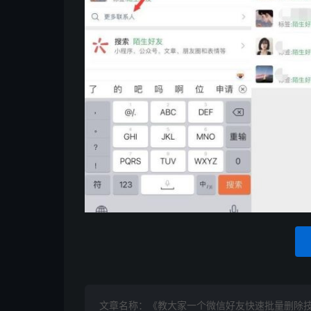
文章名称：《教大家一个微信好友快速批量删除