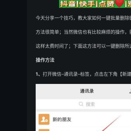
今天分享一个技巧，教大家如何一键批量删除
方法很简单；当然微信也有比较麻烦的操作，
这样太费时间了；下面这方法可以一键删除所
操作方法
1、
打开微信–通讯录–标签，点击左下角【新