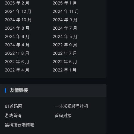
2025 年 2 月
2025 年 1 月
2024 年 12 月
2024 年 11 月
2024 年 10 月
2024 年 9 月
2024 年 8 月
2024 年 7 月
2024 年 6 月
2024 年 5 月
2024 年 4 月
2022 年 9 月
2022 年 8 月
2022 年 7 月
2022 年 6 月
2022 年 5 月
2022 年 4 月
2022 年 1 月
友情链接
81首码网
一斗米视频号挂机
游戏首码
首码对接
黑科技云端商城