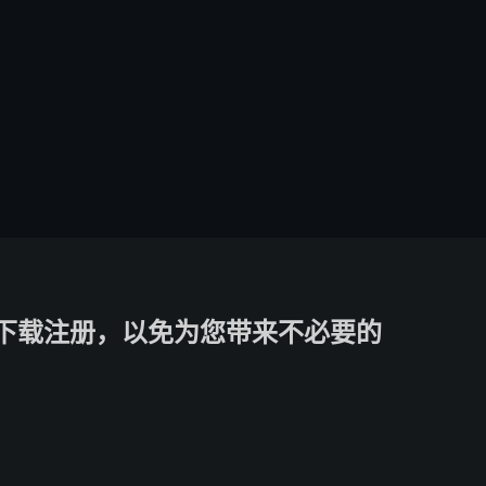
下载注册，以免为您带来不必要的