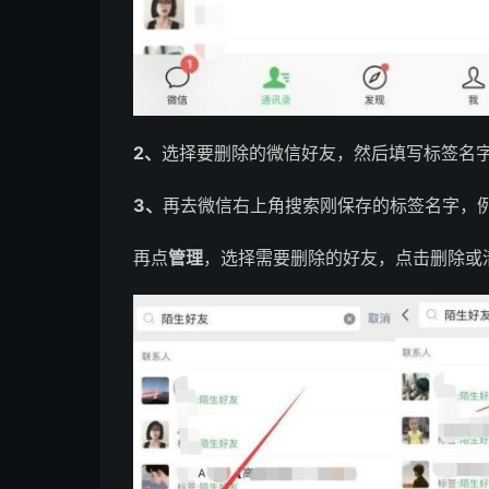
2、
选择要删除的微信好友，然后填写标签名
3、
再去微信右上角搜索刚保存的标签名字，
再点
管理
，选择需要删除的好友，点击删除或