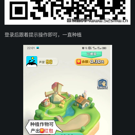
登录后跟着提示操作即可，一直种植