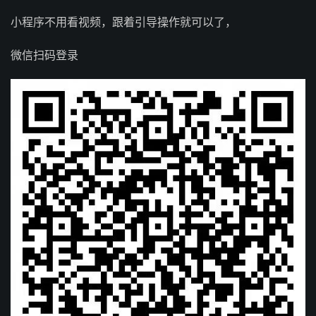
小程序不用看视频，跟着引导操作就可以了，
微信扫码登录