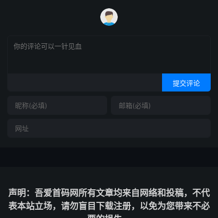
提交评论
声明：吾爱首码网所有文章均来自网络和投稿，不代
表本站立场，请勿盲目下载注册，以免为您带来不必