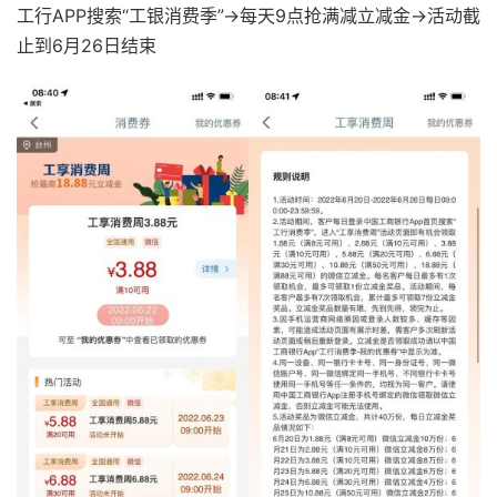
工行APP搜索“工银消费季”->每天9点抢满减立减金->活动截
止到6月26日结束