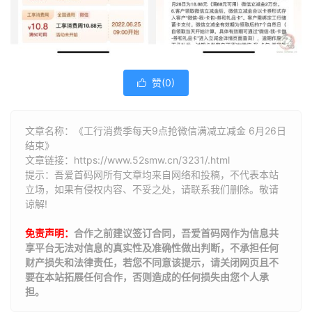
赞(
0
)

文章名称：《工行消费季每天9点抢微信满减立减金 6月26日
结束》
文章链接：
https://www.52smw.cn/3231/.html
提示：吾爱首码网所有文章均来自网络和投稿，不代表本站
立场，如果有侵权内容、不妥之处，请联系我们删除。敬请
谅解!
免责声明：
合作之前建议签订合同，吾爱首码网作为信息共
享平台无法对信息的真实性及准确性做出判断，不承担任何
财产损失和法律责任，若您不同意该提示，请关闭网页且不
要在本站拓展任何合作，否则造成的任何损失由您个人承
担。