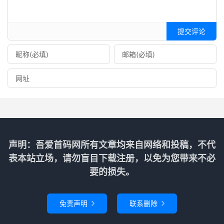
提交评论
声明：吾爱首码网所有文章均来自网络和投稿，不代
表本站立场，请勿盲目下载注册，以免为您带来不必
要的损失。
免责声明
联系删除

