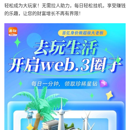
轻松成为大玩家！无需拉人助力，每日轻松挂机，享受赚钱
的乐趣，让您的财富增长不再有界限！