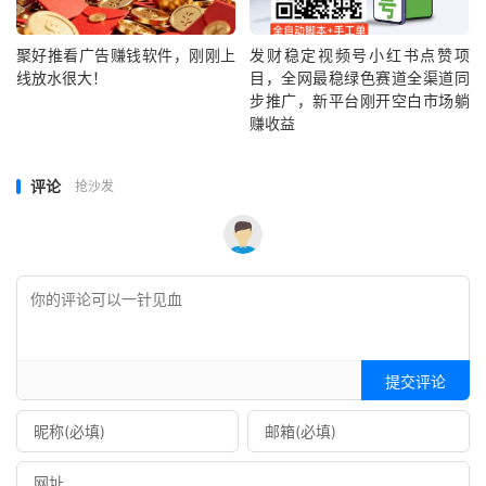
聚好推看广告赚钱软件，刚刚上
发财稳定视频号小红书点赞项
线放水很大！
目，全网最稳绿色赛道全渠道同
步推广，新平台刚开空白市场躺
赚收益
评论
抢沙发
提交评论