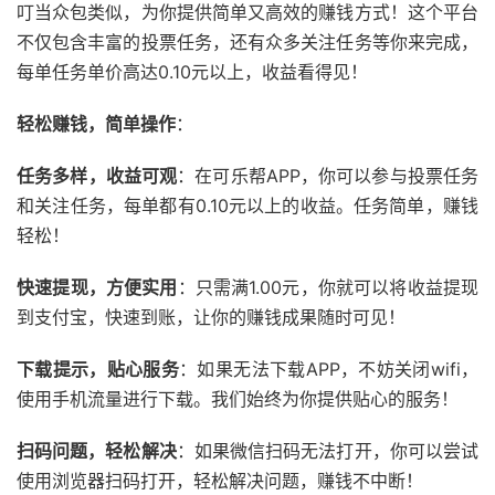
叮当众包类似，为你提供简单又高效的赚钱方式！这个平台
不仅包含丰富的投票任务，还有众多关注任务等你来完成，
每单任务单价高达0.10元以上，收益看得见！
轻松赚钱，简单操作
：
任务多样，收益可观
：在可乐帮APP，你可以参与投票任务
和关注任务，每单都有0.10元以上的收益。任务简单，赚钱
轻松！
快速提现，方便实用
：只需满1.00元，你就可以将收益提现
到支付宝，快速到账，让你的赚钱成果随时可见！
下载提示，贴心服务
：如果无法下载APP，不妨关闭wifi，
使用手机流量进行下载。我们始终为你提供贴心的服务！
扫码问题，轻松解决
：如果微信扫码无法打开，你可以尝试
使用浏览器扫码打开，轻松解决问题，赚钱不中断！