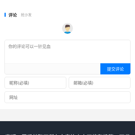
评论
抢沙发
提交评论