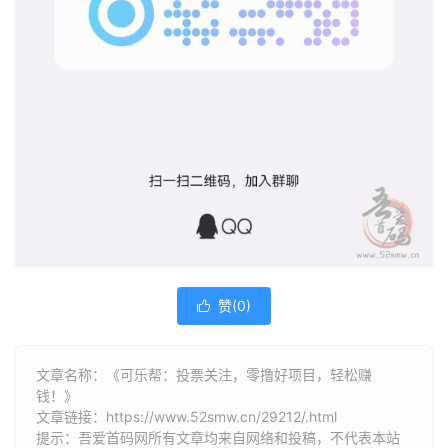
赞(
0
)

文章名称：《可乐帮：投票关注，零撸好项目，轻松赚
钱！》
文章链接：
https://www.52smw.cn/29212/.html
提示：吾爱首码网所有文章均来自网络和投稿，不代表本站