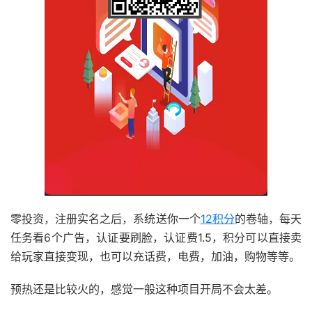
零投资，注册实名之后，系统送你一个
12积分
的卷轴，每天
任务看6个广告，认证要刷脸，认证费1.5，积分可以直接卖
给玩家直接变现，也可以充话费，电费，加油，购物等等。
预热还是比较火的，感觉一般这种项目开局不会太差。