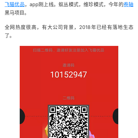
飞猫优品
，app刚上线。蚁丛模式，维珍模式，今年的
卷轴
黑马项目。
全网热度很高，有大公司背景，2018年已经有落地生态
了。