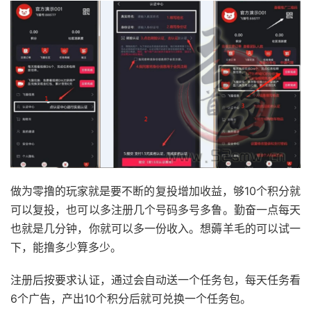
做为零撸的玩家就是要不断的复投增加收益，够10个积分就
可以复投，也可以多注册几个号码多号多鲁。勤奋一点每天
也就是几分钟，你就可以多一份收入。想薅羊毛的可以试一
下，能撸多少算多少。
注册后按要求认证，通过会自动送一个任务包，每天任务看
6个广告，产出10个积分后就可兑换一个任务包。