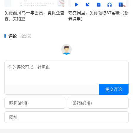
免费薅风鸟一年会员，类似企查
夸克网盘，免费领取3T容量（新
查、天眼查
老通用）
评论
抢沙发
提交评论