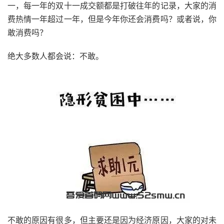
一，每一年的双十一成交额都是打破往年的记录，大家的消
费热情一年超过一年，但是今年你还会消费吗？或者说，你
敢消费吗？
绝大多数人都会说：不敢。
不敢的原因有很多，但主要还是因为经济原因，大家的对未