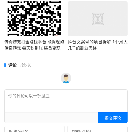
传奇游戏打金赚钱平台 能提现的
抖音文案号的项目拆解 1个月大
传奇游戏 每天秒到账 装备变现
几千的副业思路
评论
抢沙发
提交评论