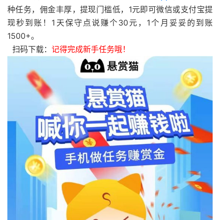
种任务，佣金丰厚，提现门槛低，1元即可微信或支付宝提
现秒到账！1天保守点说赚个30元，1个月妥妥的到账
1500+。
扫码下载：
记得完成新手任务哦！