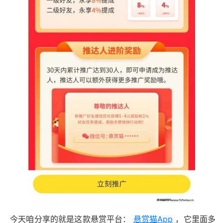
今天咱分享的就是这款悬赏平台：
悬赏猫App
，它里面多