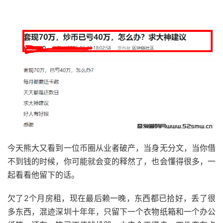
今天熊大又看到一位币圈从业者破产，当身无分文，当你借
不到钱的时候，你可能就会变的释然了，也会懂得很多，一
起看看他留下的话。
欠了2个月房租，现在最后赖一晚，东西都已拾好，丢了很
多东西，混迹深圳十年年，只留下一个衣物纸箱和一个办公