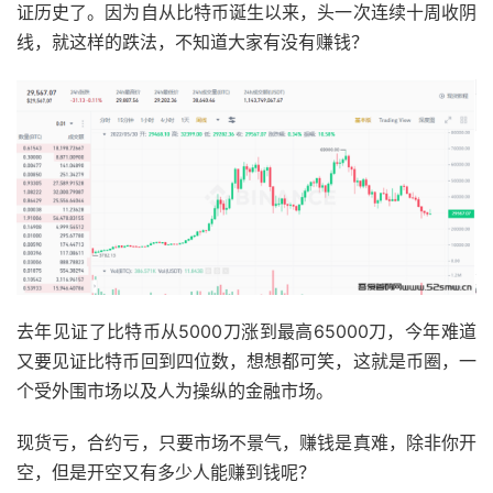
证历史了。因为自从比特币诞生以来，头一次连续十周收阴
线，就这样的跌法，不知道大家有没有赚钱？
去年见证了比特币从5000刀涨到最高65000刀，今年难道
又要见证比特币回到四位数，想想都可笑，这就是币圈，一
个受外围市场以及人为操纵的金融市场。
现货亏，合约亏，只要市场不景气，赚钱是真难，除非你开
空，但是开空又有多少人能赚到钱呢？