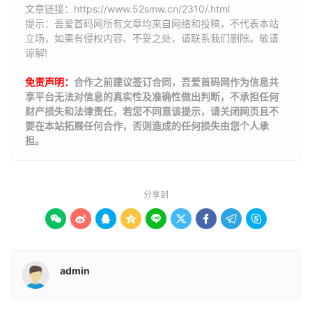
文章链接：
https://www.52smw.cn/2310/.html
提示：吾爱首码网所有文章均来自网络和投稿，不代表本站
立场，如果有侵权内容、不妥之处，请联系我们删除。敬请
谅解!
免责声明：
合作之前建议签订合同，吾爱首码网作为信息共
享平台无法对信息的真实性及准确性做出判断，不承担任何
财产损失和法律责任，若您不同意该提示，请关闭网页且不
要在本站拓展任何合作，否则造成的任何损失由您个人承
担。
分享到









admin