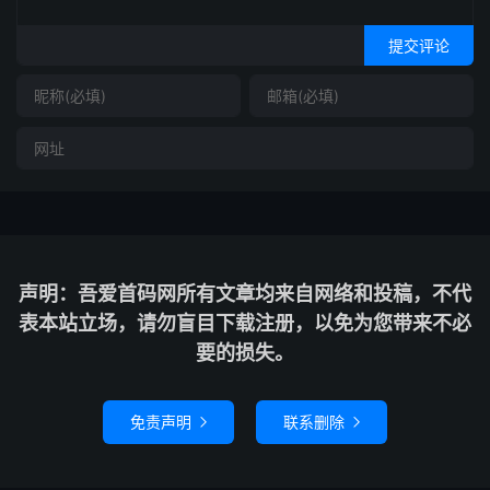
提交评论
声明：吾爱首码网所有文章均来自网络和投稿，不代
表本站立场，请勿盲目下载注册，以免为您带来不必
要的损失。
免责声明
联系删除

