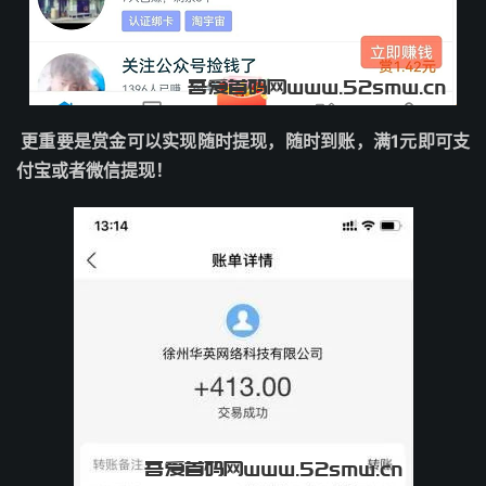
更重要是赏金可以实现随时提现，随时到账，满1元即可支
付宝或者微信提现！