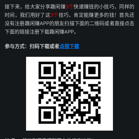
接下来，给大家分享趣闲赚
3个
快速赚钱的小技巧，同样的
时间，我们用好了这
3个
技巧，肯定能赚更多的钱！首先还
没有注册趣闲赚APP的朋友扫描下面的二维码或者直接点击
下面的链接注册下载趣闲赚APP。
参与方式：扫码下载或者
点我下载