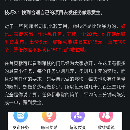
技巧3：找到合适自己的项目去发任务做悬赏主。
对于一些网赚老司机比较实用，赚钱还是比较暴力的，
好
比，某商家出一个活动任务，完成一个20元，你在趣闲赚
平台发布，出价5元，那你就能赚取差价15元，发布100
个，算倍数差不多就有1500元的收益哦。
在首页就可以看到赚钱的门已经为大家敞开，在这里有很多
的悬赏小任务，每个任务少则几元，多则几十元的奖励，而
且没有任何的要求，只要自己做的够快，每天也没有任务量
的限制，想做多少就做多少，所以每天赚几十几百还是几千
完全是你说了算，任务都非常的简单，平均每三分钟就能完
成一单，赚到赏金。