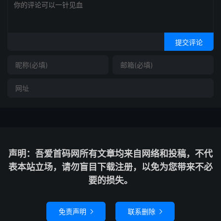
提交评论
声明：吾爱首码网所有文章均来自网络和投稿，不代
表本站立场，请勿盲目下载注册，以免为您带来不必
要的损失。
免责声明
联系删除

