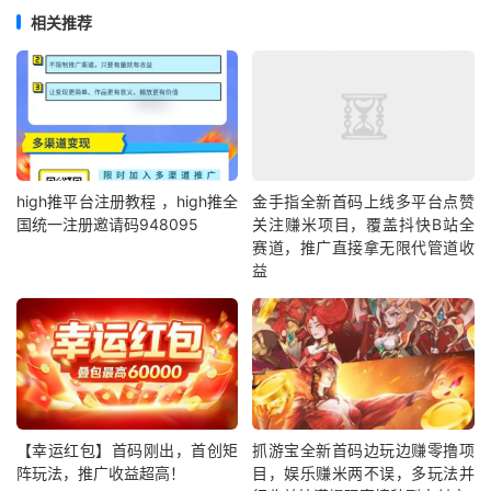
相关推荐
high推平台注册教程 ，high推全
金手指全新首码上线多平台点赞
国统一注册邀请码948095
关注赚米项目，覆盖抖快B站全
赛道，推广直接拿无限代管道收
益
【幸运红包】首码刚出，首创矩
抓游宝全新首码边玩边赚零撸项
阵玩法，推广收益超高！
目，娱乐赚米两不误，多玩法并