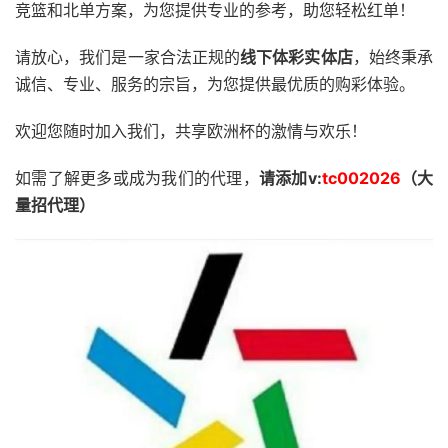
竞篮和北单方案，为您提供专业的参考，助您轻松红单！
请放心，我们是一家合法正规的
线下体彩实体店
，始终秉承
诚信、专业、服务的宗旨，为您提供最优质的购彩体验。
欢迎您随时加入我们，共享欧洲杯的激情与欢乐！
如需了解更多或成为我们的代理，
请添加v:
tc002026
（大
量招代理）