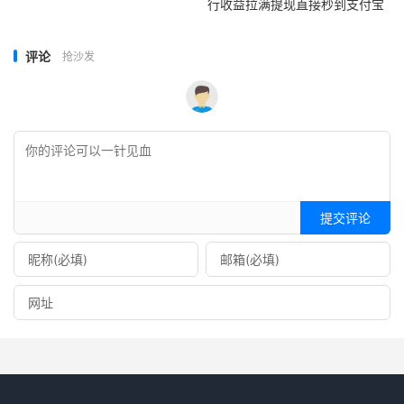
行收益拉满提现直接秒到支付宝
评论
抢沙发
提交评论