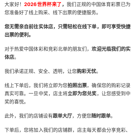
大家好！
2026世界杯来了
，
我们正规的中国体育彩票已为
您准备好了线上购采、线下出票的便捷服务。
您无需亲自前往实体店，只需轻松在线下单，即可享受快捷
出票的便利。
对于热爱中国体彩和竞彩北单的朋友们，
欢迎光临我们的实
体店
。
我们承诺正规、安全、透明，让您
购彩无忧
。
线上下单后，我们将立即为您
拍照出票
，确保您的购彩记录
真实可靠。一旦中奖，店主将
立即为您兑奖
，让您感受到中
奖的喜悦。
此外，我们的店铺设有
跟单大厅
，方便您
随时跟单
。
下单后，您将加入我们的店铺群，店主每天都会分享竞彩、