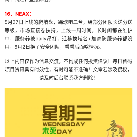
16、NEAX：
5月27日上线的爬墙盘，踢球吧二台，给部分团队长送分送
等级，市场直接卷扶持，上线一周时间，长时间都在维护
中，服务器被daily吊打，迁移换域名+加高防服务器都没
用，6月2日换了安全团队，看看后面啥情况。
以上内容仅作为信息交流，不构成任何投资建议！每日首码
项目资讯具有时效性，有时可能不准确！文章若涉及侵权，
请及时后台联系我方删除！