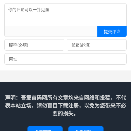
提交评论
声明：吾爱首码网所有文章均来自网络和投稿，不代
表本站立场，请勿盲目下载注册，以免为您带来不必
要的损失。