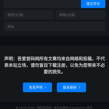
提交评论
声明：吾爱首码网所有文章均来自网络和投稿，不代
表本站立场，请勿盲目下载注册，以免为您带来不必
要的损失。
免责声明
联系删除


© 2020-2026
首码项目网
本站主题由
themebetter
提供