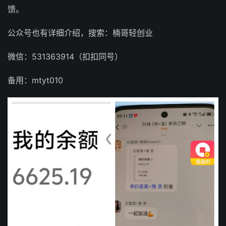
馈。
公众号也有详细介绍，搜索：楠哥轻创业
微信：531363914（扣扣同号）
备用：mtyt010