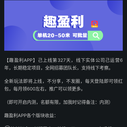
【趣盈利APP】己上线第327天，线下实体公司己运营6
年，长期稳定项目，全网招募团队长，支持线下考察。
全新玩法即将上线，不分享，不发圈，每天登陆即可领红
包，每月领600左右，推广可以领更多。
（即可开启内测，名额有限，加我时记得备注：内测）
趣盈利APP各个版块收益：