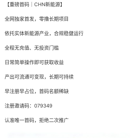
【重磅首码｜CHN新能源】
全网独家首发，零撸长期项目
依托实体新能源产业，合规稳健运行
全程无充值、无投资门槛
日常简单操作即可获取收益
产出可流通可变现，长期可持续
早注册早占位，首码名额稀缺
注册邀请码：079349
认准唯一首码，拒绝二次推广