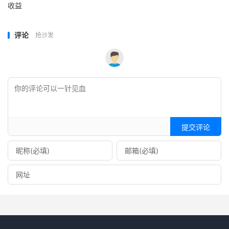
收益
评论
抢沙发
提交评论