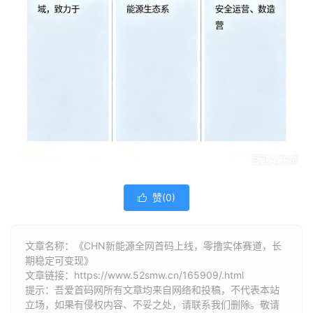
赞(
0
)

文章名称：《CHN新能源全网首码上线，零撸实体赛道，长
期稳定可变现》
文章链接：
https://www.52smw.cn/165909/.html
提示：吾爱首码网所有文章均来自网络和投稿，不代表本站
立场，如果有侵权内容、不妥之处，请联系我们删除。敬请