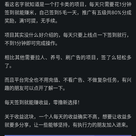
看这名字就知道是一个打卡类的项目，每天只需要花1分钟
签到就能赚米，自己签到5毛一天，推广有五级共80%分成
奖励，满1可提，无手续。
项目其实没什么好介绍的，每天只要上线点一下签到就行，
不到1分钟即可完成操作。
相比其他需要拉人、养号、刷广告的项目，签了么轻松多
了。
而且平台完全也不用充值、不看广告、不做复杂任务，有兴
趣的朋友可以点开了解一下。
每天签到就能赚收益，零撸新选择！
关于收益这块，一个人每天的收益确实不高，想要让收益多
就要多分享，让一些能够坚持，有执行力的朋友加入进来。