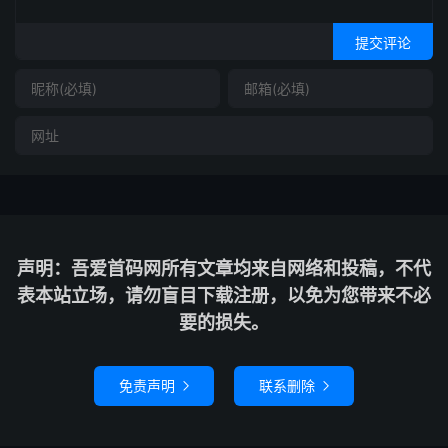
提交评论
声明：吾爱首码网所有文章均来自网络和投稿，不代
表本站立场，请勿盲目下载注册，以免为您带来不必
要的损失。
免责声明
联系删除

