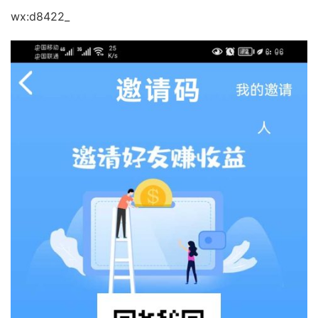
wx:d8422_