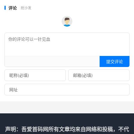
评论
抢沙发
提交评论
声明：吾爱首码网所有文章均来自网络和投稿，不代