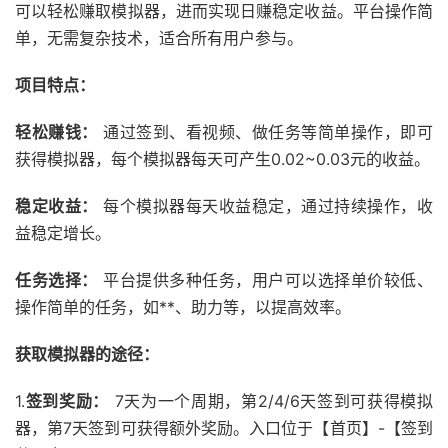
可以轻松赚取模拟器，进而实现日赚稳定收益。平台操作简
单，无需复杂技术，适合所有用户参与。
项目特点：
轻松赚钱：
通过签到、看视频、做任务等简单操作，即可
获得模拟器，每个模拟器每天可产生0.02~0.03元的收益。
稳定收益：
每个模拟器每天收益稳定，通过持续操作，收
益稳定增长。
任务选择：
平台提供多种任务，用户可以选择单价较低、
操作简单的任务，如**、助力等，以提高效率。
获取模拟器的途径：
1.
签到奖励：
7天为一个周期，第2/4/6天签到可获得模拟
器，第7天签到可获得额外奖励。入口位于【首页】-【签到