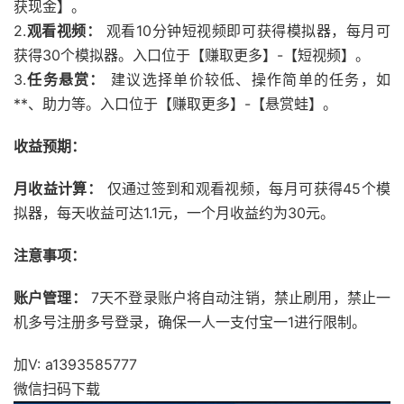
获现金】。
2.
观看视频：
观看10分钟短视频即可获得模拟器，每月可
获得30个模拟器。入口位于【赚取更多】-【短视频】。
3.
任务悬赏：
建议选择单价较低、操作简单的任务，如
**、助力等。入口位于【赚取更多】-【悬赏蛙】。
收益预期：
月收益计算：
仅通过签到和观看视频，每月可获得45个模
拟器，每天收益可达1.1元，一个月收益约为30元。
注意事项：
账户管理：
7天不登录账户将自动注销，禁止刷用，禁止一
机多号注册多号登录，确保一人一支付宝一1进行限制。
加V: a1393585777
微信扫码下载