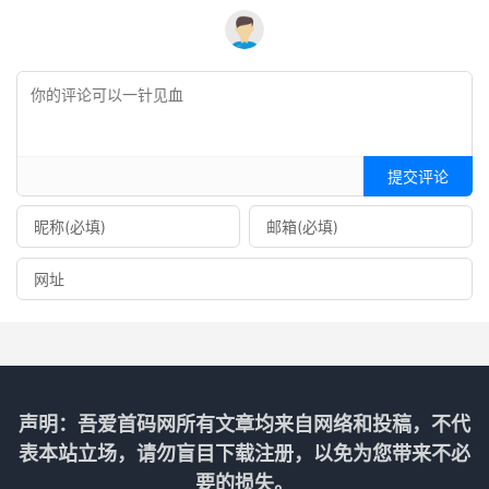
提交评论
声明：吾爱首码网所有文章均来自网络和投稿，不代
表本站立场，请勿盲目下载注册，以免为您带来不必
要的损失。