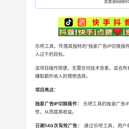
吾爱首码网Q
乐吧工具，凭借其独特的“独家广告IP切换插
入过千的目标。
该项目操作简便，无需任何技术背景，适合所
赚取额外收入的理想选择。
项目亮点：
独家广告IP切换插件：
乐吧工具的独家广告I
性，从而提高收益。
日刷140次有效广告：
通过乐吧工具，用户每