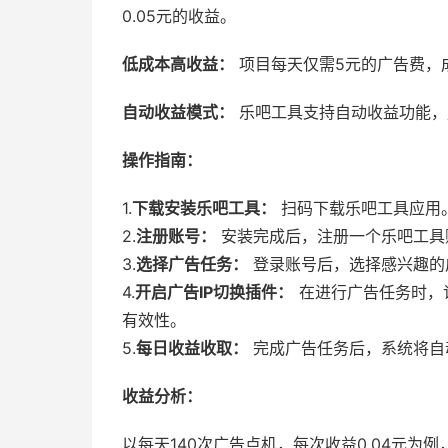
0.05元的收益。
低成本高收益：
项目每天仅需5元的广告费，
自动收益模式：
乐吧工具支持自动收益功能，
操作指南：
1.
下载安装乐吧工具：
扫码下载乐吧工具应用
2.
注册账号：
安装完成后，注册一个乐吧工具
3.
选择广告任务：
登录账号后，选择感兴趣的
4.
开启广告IP切换插件：
在进行广告任务时，
有效性。
5.
每日收益收取：
完成广告任务后，系统将自
收益分析：
以每天140次广告点机，每次收益0.04元为例