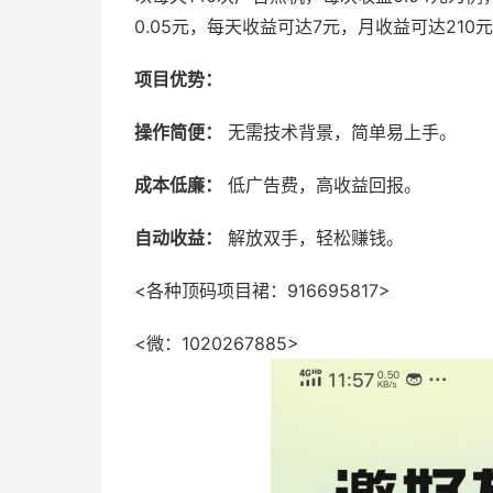
0.05元，每天收益可达7元，月收益可达210
项目优势：
操作简便：
无需技术背景，简单易上手。
成本低廉：
低广告费，高收益回报。
自动收益：
解放双手，轻松赚钱。
<各种顶码项目裙：916695817>
<微：1020267885>