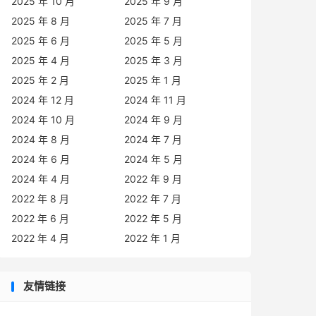
2025 年 10 月
2025 年 9 月
2025 年 8 月
2025 年 7 月
2025 年 6 月
2025 年 5 月
2025 年 4 月
2025 年 3 月
2025 年 2 月
2025 年 1 月
2024 年 12 月
2024 年 11 月
2024 年 10 月
2024 年 9 月
2024 年 8 月
2024 年 7 月
2024 年 6 月
2024 年 5 月
2024 年 4 月
2022 年 9 月
2022 年 8 月
2022 年 7 月
2022 年 6 月
2022 年 5 月
2022 年 4 月
2022 年 1 月
友情链接