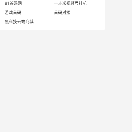
81首码网
一斗米视频号挂机
游戏首码
首码对接
黑科技云端商城