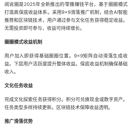
阅说圈是2025年全新推出的零撸赚钱平台，基于圈圈模式
打造高保底收益体系。采用9×9滑落推广机制，结合AI智能
推荐和区块链技术，用户通过参与文化任务获得稳定收益。
无需投资即可参与，收益可持续增长。
​圈圈模式收益机制​
用户加入即获得基础圈圈位置。9×9矩阵自动滑落生成收
益。下层用户活跃度提升整体收益。保底收益机制确保基础
收入。
​文化任务收益​
完成文化探索任务获得积分。积分可兑换现金或数字资产。
任务类型多样持续更新。区块链技术保障收益透明。
​推广滑落优势​