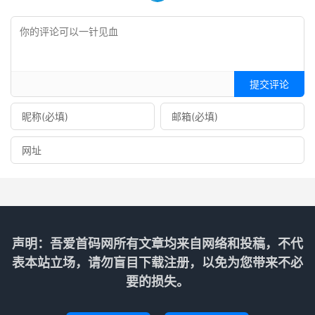
提交评论
声明：吾爱首码网所有文章均来自网络和投稿，不代
表本站立场，请勿盲目下载注册，以免为您带来不必
要的损失。