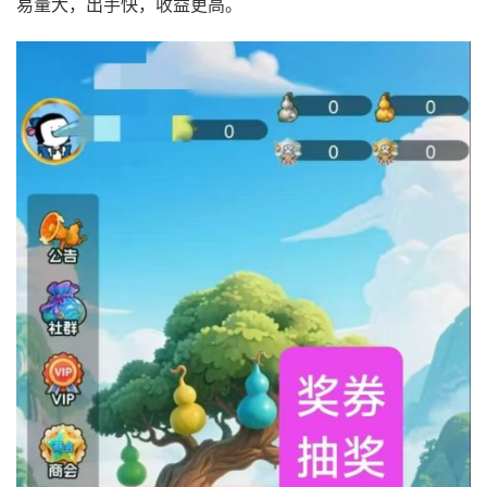
易量大，出手快，收益更高。