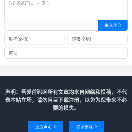
提交评论
声明：吾爱首码网所有文章均来自网络和投稿，不代
表本站立场，请勿盲目下载注册，以免为您带来不必
要的损失。
免责声明
联系删除

