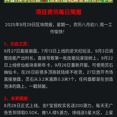
项目资讯每日简报
2025年9月29日区块简报，星期一，农历八月初八 周一工
作愉快！
1、天启之灵：
9月27日直接崩盘，7月13日上线的逆天纪玩法，9月3日调
整技能产出时长，直接导致第一批技能玩家挂树上，9月22
日上线修仙板块卖新年卡，9月26日重新开服，可使用灵石
抽仙卡，在26日前很多顶商就陆续不收货，27日放开市场
直接崩盘，灵石从3.2米直跌0.3米1个，任何盘都是在创造
泡沫的路上，一戳就破。
2、未来链接：
8月28日正式上线，支F宝授权实名送200源力，每天无广
告签到领取0.5DK，推1人得5源力，排线送5星大区，上星