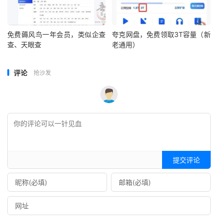
免费薅风鸟一年会员，类似企查
夸克网盘，免费领取3T容量（新
查、天眼查
老通用）
评论
抢沙发
提交评论