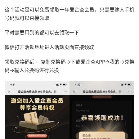
这个活动是可以免费领取一年爱企查会员，只需要输入手机
号码就可以直接领取
平时需要用到的都可以去领取一下
微信打开活动地址进入活动页面直接领取
领取兑换码后 – 复制兑换码->下载爱企查APP->我的->兑换
码->输入兑换码进行兑换