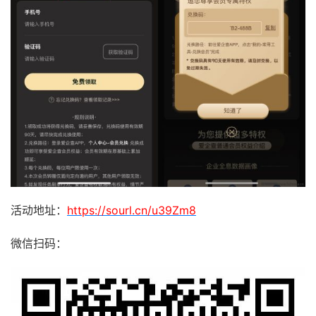
活动地址：
https://sourl.cn/u39Zm8
微信扫码：